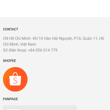
CONTACT
CN Hồ Chí Minh: 45/10 Hàn Hải Nguyên, P.16, Quận 11, Hồ
Chí Minh, Việt Nam
Số điện thoại: +84 856 014 779
SHOPEE
FANPAGE